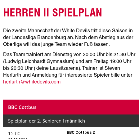
HERREN II SPIELPLAN
Die zweite Mannschaft der White Devils tritt diese Saison in
der Landesliga Brandenburg an. Nach dem Abstieg aus der
Oberliga will das junge Team wieder Fuß fassen.
Das Team trainiert am Dienstag von 20:00 Uhr bis 21:30 Uhr
(Ludwig Leichhardt Gymnasium) und am Freitag 19:00 Uhr
bis 20:30 Uhr (kleine Lausitzarena). Trainer ist Steven
Herfurth und Anmeldung für interessierte Spieler bitte unter
herfurth@whitedevils.com