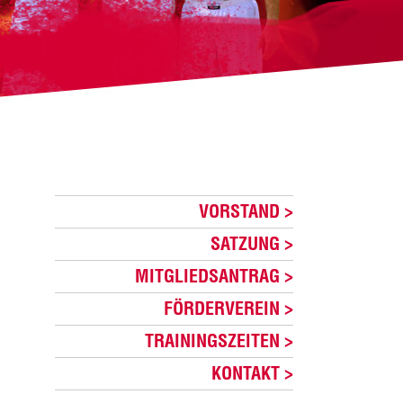
VORSTAND
SATZUNG
MITGLIEDSANTRAG
FÖRDERVEREIN
TRAININGSZEITEN
KONTAKT