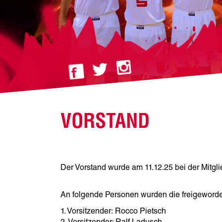
VORSTAND
Der Vorstand wurde am 11.12.25 bei der Mit
An folgende Personen wurden die freigeword
1. Vorsitzender: Rocco Pietsch