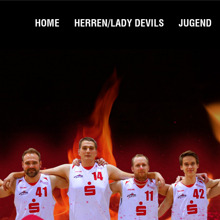
HOME
HERREN/LADY DEVILS
JUGEND