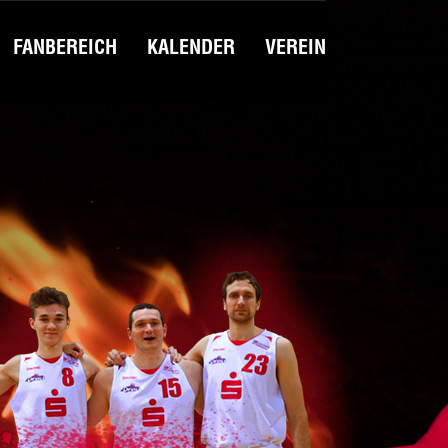
FANBEREICH
KALENDER
VEREIN