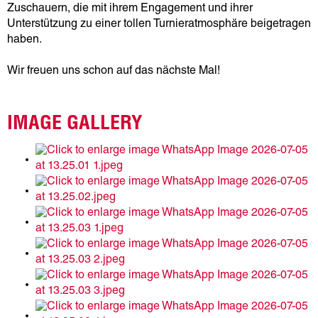
Zuschauern, die mit ihrem Engagement und ihrer
Unterstützung zu einer tollen Turnieratmosphäre beigetragen
haben.
Wir freuen uns schon auf das nächste Mal!
IMAGE GALLERY