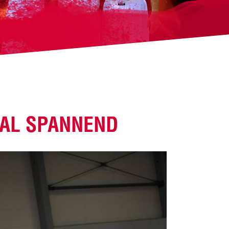
MAL SPANNEND