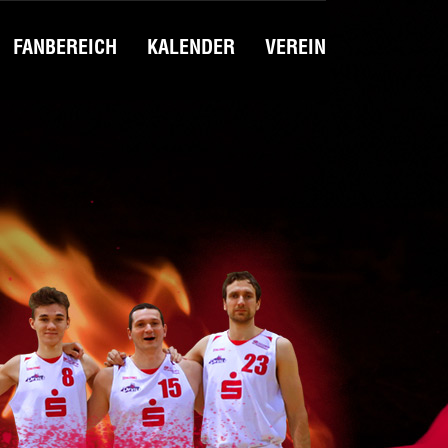
FANBEREICH
KALENDER
VEREIN