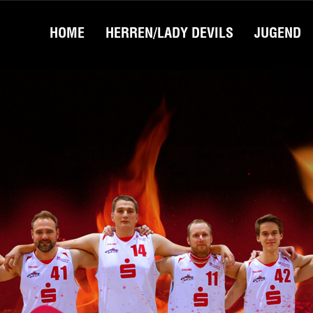
HOME
HERREN/LADY DEVILS
JUGEND