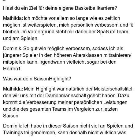
Hast du ein Ziel für deine eigene Basketballkarriere?
Mathilda: Ich möchte vor allem so lange wie es zeitlich
möglich ist weiterspielen, mich persönlich verbessern und fit
bleiben. Im Vordergrund steht mir dabei der Spaß im Team
und am Spielen.
Dominik: So gut wie möglich verbessern, sodass ich als
jüngerer Spieler in den höheren Altersklassen mittrainieren/
mitspielen kann. Irgendwann vielleicht sogar bei den
Herren1.
Was war dein SaisonHighlight?
Mathilda: Mein Highlight war natürlich der Meisterschaftstitel,
den wir uns mit der Damenmannschaft geholt haben. Dazu
kommt die Verbesserung meiner persönlichen Leistungen
und die des gesamten Teams im Vergleich zur letzten
Saison.
Dominik: Ich habe in dieser Saison nicht viel an Spielen und
Trainings teilgenommen, kann deshalb nicht wirklich was