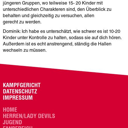
jüngeren Gruppen, wo teilweise 15- 20 Kinder mit
unterschiedlichen Charakteren sind, den Überblick zu
behalten und gleichzeitig zu versuchen, allen
gerecht zu werden.
Dominik: Ich habe es unterschätzt, wie schwer es ist 10-20
Kinder unter Kontrolle zu halten, sodass sie auf dich hören.
Außerdem ist es echt anstrengend, ständig die Hallen
wechseln zu müssen.
KAMPFGERICHT
DATENSCHUTZ
IMPRESSUM
HOME
HERREN/LADY DEVILS
JUGEND