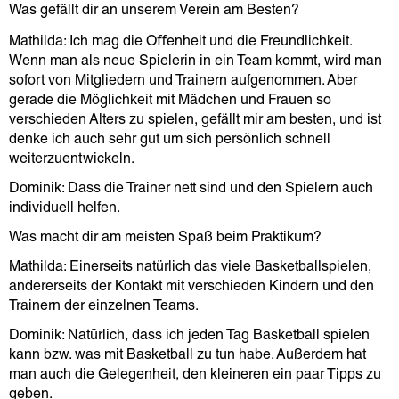
Was gefällt dir an unserem Verein am Besten?
ﬀ
Mathilda: Ich mag die O
enheit und die Freundlichkeit.
Wenn man als neue Spielerin in ein Team kommt, wird man
sofort von Mitgliedern und Trainern aufgenommen. Aber
gerade die Möglichkeit mit Mädchen und Frauen so
verschieden Alters zu spielen, gefällt mir am besten, und ist
denke ich auch sehr gut um sich persönlich schnell
weiterzuentwickeln.
Dominik: Dass die Trainer nett sind und den Spielern auch
individuell helfen.
Was macht dir am meisten Spaß beim Praktikum?
Mathilda: Einerseits natürlich das viele Basketballspielen,
andererseits der Kontakt mit verschieden Kindern und den
Trainern der einzelnen Teams.
Dominik: Natürlich, dass ich jeden Tag Basketball spielen
kann bzw. was mit Basketball zu tun habe. Außerdem hat
man auch die Gelegenheit, den kleineren ein paar Tipps zu
geben.