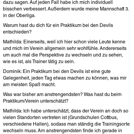
dazu sagen. Auf jeden Fall habe ich mich individuell
bisschen verbessert. Außerdem wurde meine Mannschaft 3.
in der Oberliga.
Warum hast du dich für ein Praktikum bei den Devils
entschieden?
Mathilda: Einerseits, weil ich hier schon viele Leute kenne
und mich im Verein allgemein sehr wohlfühle. Andererseits
um auch mal die Perspektive zu wechseln und zu sehen,
wie es ist, als Trainer tätig zu sein.
Dominik: Ein Praktikum bei den Devils ist eine gute
Gelegenheit, jeden Tag etwas machen zu können, was mir
am meisten Spaß macht.
Was war bisher am anstrengendsten? Was hast du beim
Praktikum/Verein unterschätzt?
Mathilda: Ich habe unterschätzt, dass der Verein an doch so
vielen Standorten vertreten ist (Grundschulen Cottbus,
verschiedene Hallen), sodass man ständig die Trainingsorte
wechseln muss. Am anstrengendsten finde ich gerade in