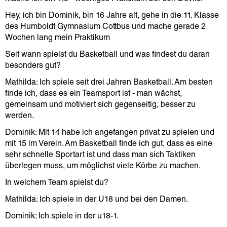
Hey, ich bin Dominik, bin 16 Jahre alt, gehe in die 11. Klasse
des Humboldt Gymnasium Cottbus und mache gerade 2
Wochen lang mein Praktikum
Seit wann spielst du Basketball und was findest du daran
besonders gut?
Mathilda: Ich spiele seit drei Jahren Basketball. Am besten
finde ich, dass es ein Teamsport ist - man wächst,
gemeinsam und motiviert sich gegenseitig, besser zu
werden.
Dominik: Mit 14 habe ich angefangen privat zu spielen und
mit 15 im Verein. Am Basketball finde ich gut, dass es eine
sehr schnelle Sportart ist und dass man sich Taktiken
überlegen muss, um möglichst viele Körbe zu machen.
In welchem Team spielst du?
Mathilda: Ich spiele in der U18 und bei den Damen.
Dominik: Ich spiele in der u18-1.