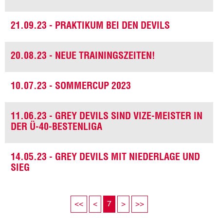
21.09.23 - PRAKTIKUM BEI DEN DEVILS
20.08.23 - NEUE TRAININGSZEITEN!
10.07.23 - SOMMERCUP 2023
11.06.23 - GREY DEVILS SIND VIZE-MEISTER IN
DER Ü-40-BESTENLIGA
14.05.23 - GREY DEVILS MIT NIEDERLAGE UND
SIEG
<<
<
7
>
>>