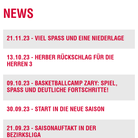
NEWS
21.11.23 - VIEL SPASS UND EINE NIEDERLAGE
13.10.23 - HERBER RÜCKSCHLAG FÜR DIE
HERREN 3
09.10.23 - BASKETBALLCAMP ZARY: SPIEL,
SPASS UND DEUTLICHE FORTSCHRITTE!
30.09.23 - START IN DIE NEUE SAISON
21.09.23 - SAISONAUFTAKT IN DER
BEZIRKSLIGA