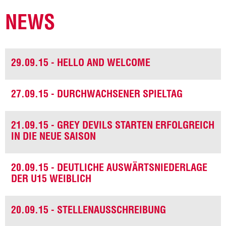
NEWS
29.09.15 - HELLO AND WELCOME
27.09.15 - DURCHWACHSENER SPIELTAG
21.09.15 - GREY DEVILS STARTEN ERFOLGREICH
IN DIE NEUE SAISON
20.09.15 - DEUTLICHE AUSWÄRTSNIEDERLAGE
DER U15 WEIBLICH
20.09.15 - STELLENAUSSCHREIBUNG