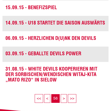
15.09.15 - BENEFIZSPIEL
14.09.15 - U18 STARTET DIE SAISON AUSWÄRTS
06.09.15 - HERZLICHEN D(U)NK DEN DEVILS
03.09.15 - GEBALLTE DEVILS POWER
31.08.15 - WHITE DEVILS KOOPERIEREN MIT
DER SORBISCHEN/WENDISCHEN WITAJ-KITA
„MATO RIZO“ IN SIELOW
<<
<
56
>
>>